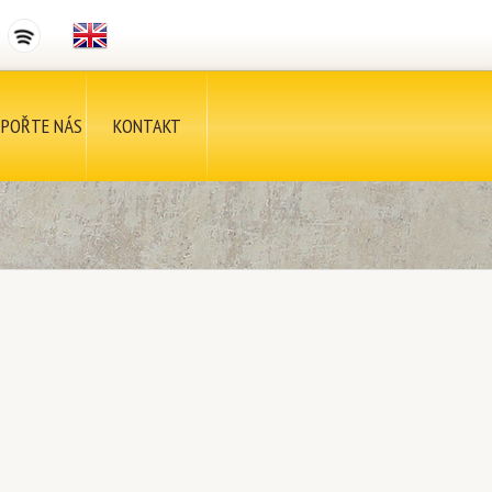
POŘTE NÁS
KONTAKT