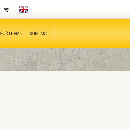
POŘTE NÁS
KONTAKT