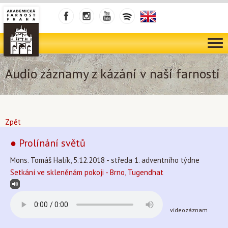
Audio záznamy z kázání v naší farnosti
Zpět
● Prolínání světů
Mons. Tomáš Halík, 5.12.2018 - středa 1. adventního týdne
Setkání ve skleněnám pokoji - Brno, Tugendhat
videozáznam