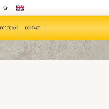
POŘTE NÁS
KONTAKT