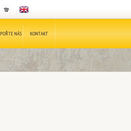
POŘTE NÁS
KONTAKT