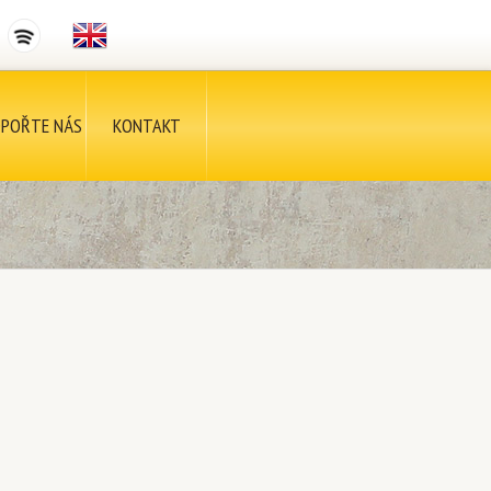
POŘTE NÁS
KONTAKT