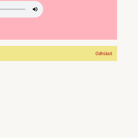
Odhlásit