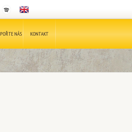
POŘTE NÁS
KONTAKT