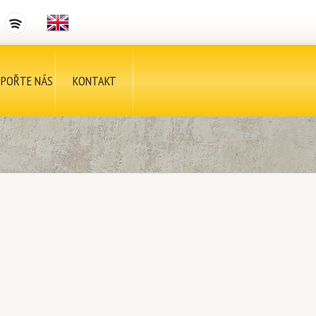
POŘTE NÁS
KONTAKT