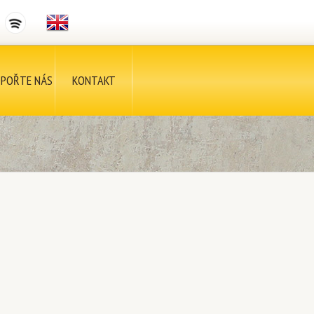
POŘTE NÁS
KONTAKT