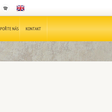
POŘTE NÁS
KONTAKT