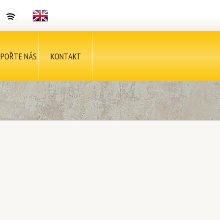
POŘTE NÁS
KONTAKT