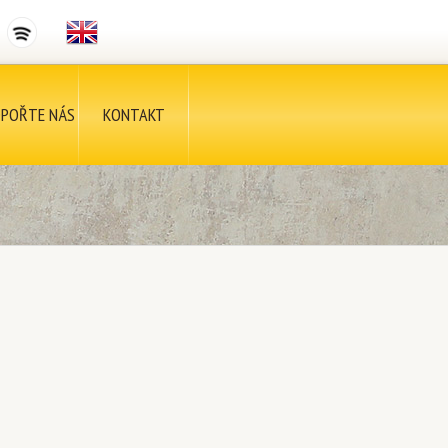
POŘTE NÁS
KONTAKT