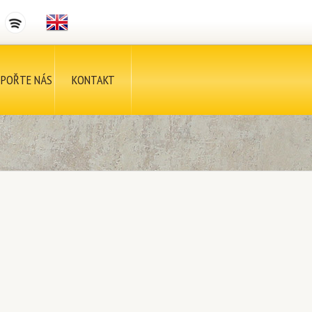
POŘTE NÁS
KONTAKT