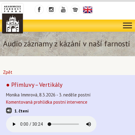
Audio záznamy z kázání v naší farnosti
Zpět
● Přímluvy – Vertikály
Monika Immrová, 8.3.2026 - 3. neděle postní
Komentovaná prohlídka postní intervence
1. čtení