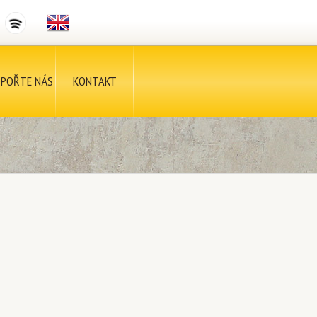
POŘTE NÁS
KONTAKT