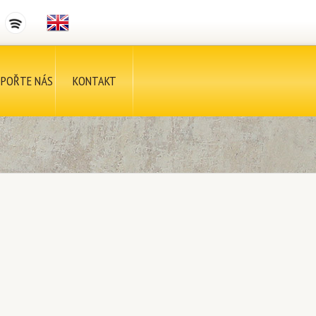
POŘTE NÁS
KONTAKT