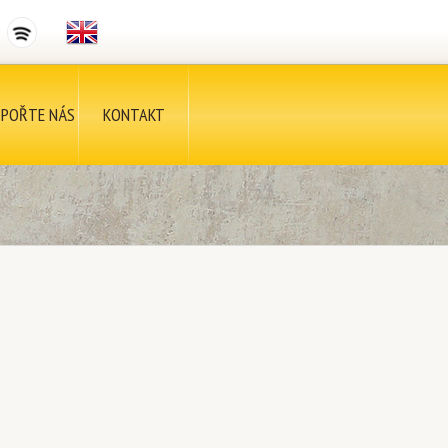
POŘTE NÁS
KONTAKT