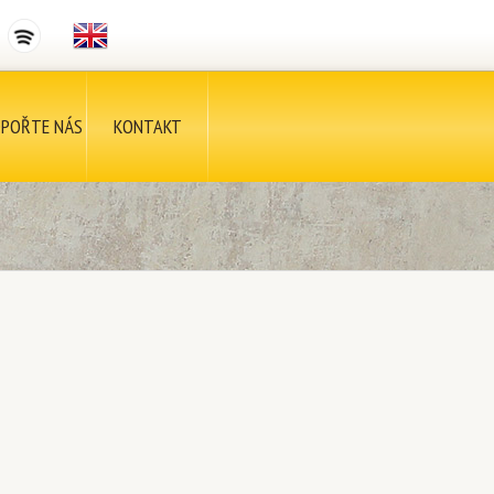
POŘTE NÁS
KONTAKT