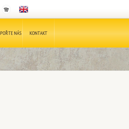
POŘTE NÁS
KONTAKT