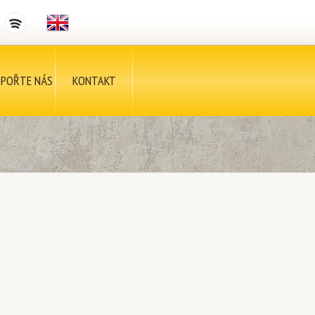
POŘTE NÁS
KONTAKT