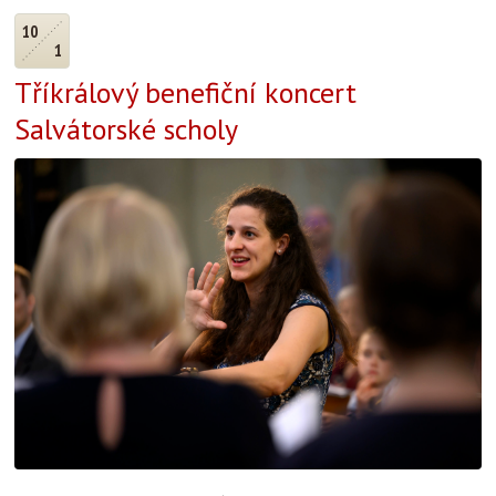
10
1
Tříkrálový benefiční koncert
Salvátorské scholy