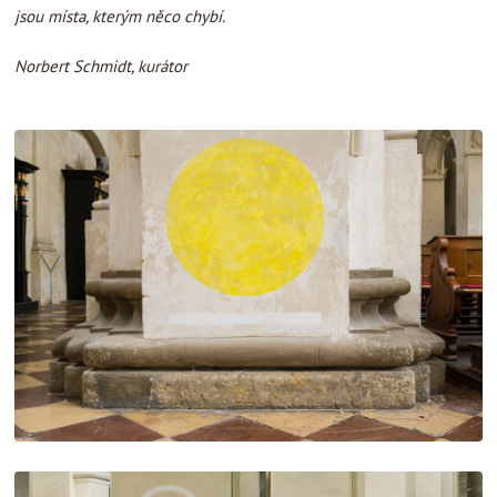
jsou místa, kterým něco chybí.
Norbert Schmidt, kurátor