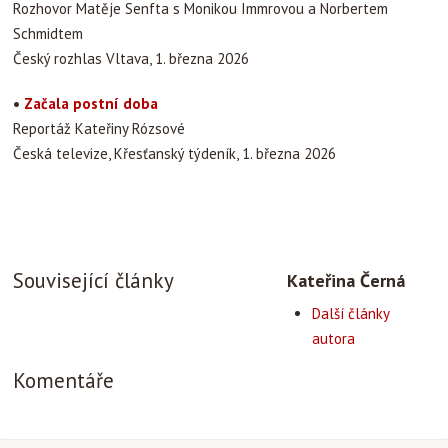
Rozhovor Matěje Senfta s Monikou Immrovou a Norbertem
Schmidtem
Český rozhlas Vltava, 1. března 2026
•
Začala postní doba
Reportáž Kateřiny Rózsové
Česká televize, Křesťanský týdeník, 1. března 2026
Související články
Kateřina Černá
Další články
autora
Komentáře