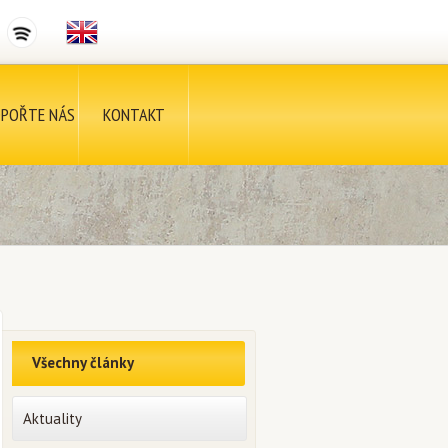
POŘTE NÁS
KONTAKT
Všechny články
Aktuality