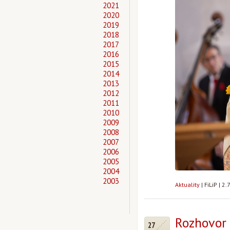
2021
2020
2019
2018
2017
2016
2015
2014
2013
2012
2011
2010
2009
2008
2007
2006
2005
2004
2003
Aktuality
|
FiLiP
|
2.
Rozhovor
27