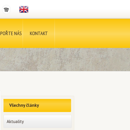
POŘTE NÁS
KONTAKT
Všechny články
Aktuality