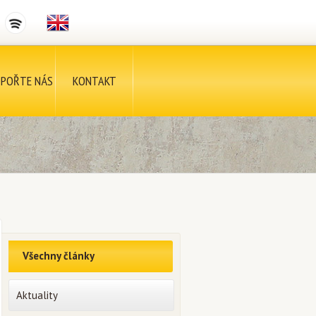
POŘTE NÁS
KONTAKT
Všechny články
Aktuality