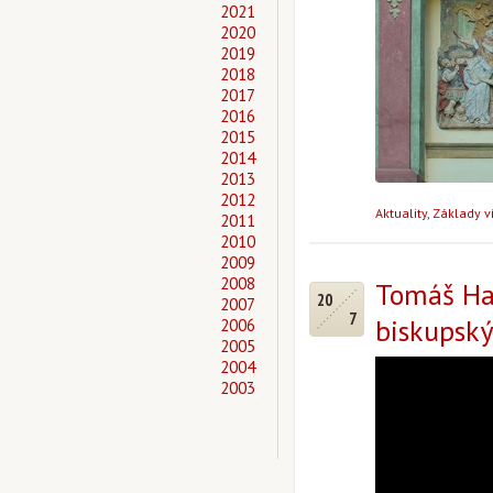
2021
2020
2019
2018
2017
2016
2015
2014
2013
2012
Aktuality
,
Základy v
2011
2010
2009
2008
Tomáš Hal
20
2007
7
biskupský
2006
2005
2004
2003