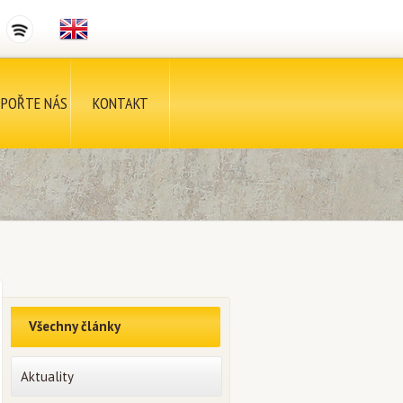
POŘTE NÁS
KONTAKT
Všechny články
Aktuality