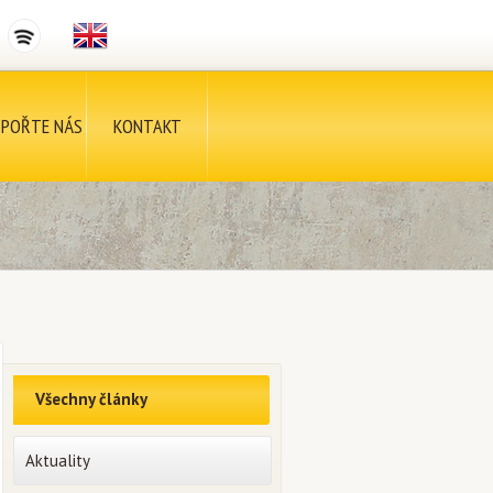
POŘTE NÁS
KONTAKT
Všechny články
Aktuality