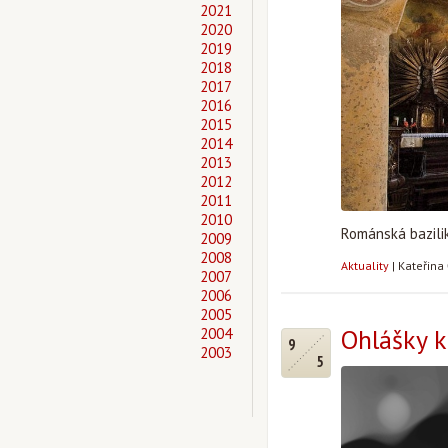
2021
2020
2019
2018
2017
2016
2015
2014
2013
2012
2011
2010
Románská bazilik
2009
2008
Aktuality
|
Kateřina
2007
2006
2005
Ohlášky k
2004
9
2003
5