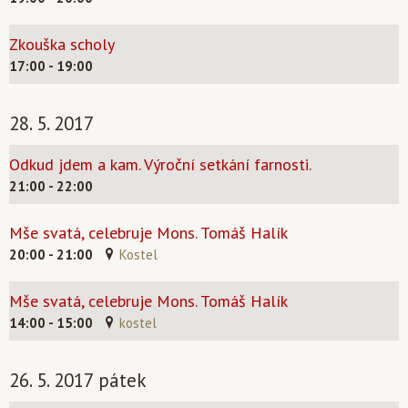
Zkouška scholy
17:00 - 19:00
28. 5. 2017
Odkud jdem a kam. Výroční setkání farnosti.
21:00 - 22:00
Mše svatá, celebruje Mons. Tomáš Halík
20:00 - 21:00
Kostel
Mše svatá, celebruje Mons. Tomáš Halík
14:00 - 15:00
kostel
26. 5. 2017 pátek