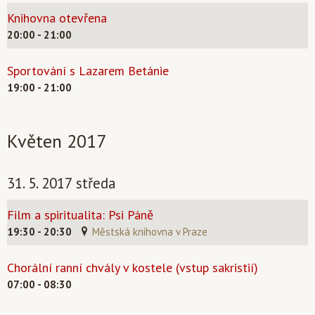
Knihovna otevřena
20:00 - 21:00
Sportování s Lazarem Betánie
19:00 - 21:00
Květen 2017
31. 5. 2017 středa
Film a spiritualita: Psi Páně
19:30 - 20:30
Městská knihovna v Praze
Chorální ranní chvály v kostele (vstup sakristií)
07:00 - 08:30