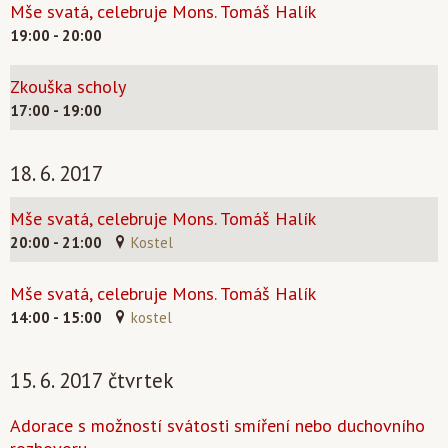
Mše svatá, celebruje Mons. Tomáš Halík
19:00 - 20:00
Zkouška scholy
17:00 - 19:00
18. 6. 2017
Mše svatá, celebruje Mons. Tomáš Halík
20:00 - 21:00
Kostel
Mše svatá, celebruje Mons. Tomáš Halík
14:00 - 15:00
kostel
15. 6. 2017 čtvrtek
Adorace s možností svátosti smíření nebo duchovního