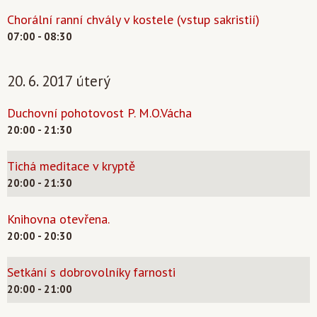
Chorální ranní chvály v kostele (vstup sakristií)
07:00 - 08:30
20. 6. 2017 úterý
Duchovní pohotovost P. M.O.Vácha
20:00 - 21:30
Tichá meditace v kryptě
20:00 - 21:30
Knihovna otevřena.
20:00 - 20:30
Setkání s dobrovolníky farnosti
20:00 - 21:00