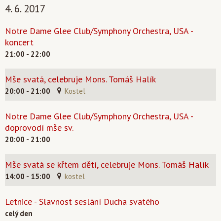
4. 6. 2017
Notre Dame Glee Club/Symphony Orchestra, USA -
koncert
21:00 - 22:00
Mše svatá, celebruje Mons. Tomáš Halík
20:00 - 21:00
Kostel
Notre Dame Glee Club/Symphony Orchestra, USA -
doprovodí mše sv.
20:00 - 21:00
Mše svatá se křtem dětí, celebruje Mons. Tomáš Halík
14:00 - 15:00
kostel
Letnice - Slavnost seslání Ducha svatého
celý den