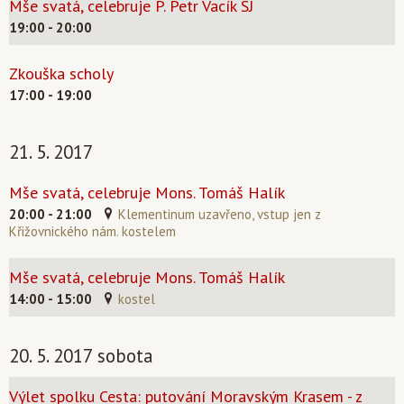
Mše svatá, celebruje P. Petr Vacík SJ
19:00 - 20:00
Zkouška scholy
17:00 - 19:00
21. 5. 2017
Mše svatá, celebruje Mons. Tomáš Halík
20:00 - 21:00
Klementinum uzavřeno, vstup jen z
Křižovnického nám. kostelem
Mše svatá, celebruje Mons. Tomáš Halík
14:00 - 15:00
kostel
20. 5. 2017 sobota
Výlet spolku Cesta: putování Moravským Krasem - z