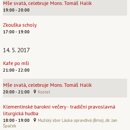
Mše svatá, celebruje Mons. Tomáš Halík
19:00 - 20:00
Zkouška scholy
17:00 - 19:00
14. 5. 2017
Kafe po mši
21:00 - 22:00
Mše svatá, celebruje Mons. Tomáš Halík
20:00 - 21:00
Kostel
Klementinské barokní večery - tradiční pravoslavná
liturgická hudba
18:00 - 19:00
Mužský sbor Láska opravdivá (Brno), dir. Jan
Špaček