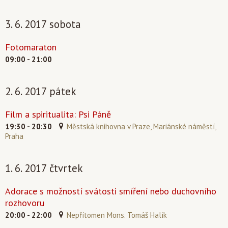
3. 6. 2017 sobota
Fotomaraton
09:00 - 21:00
2. 6. 2017 pátek
Film a spiritualita: Psi Páně
19:30 - 20:30
Městská knihovna v Praze, Mariánské náměstí,
Praha
1. 6. 2017 čtvrtek
Adorace s možností svátosti smíření nebo duchovního
rozhovoru
20:00 - 22:00
Nepřítomen Mons. Tomáš Halík