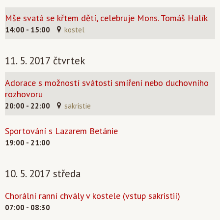
Mše svatá se křtem dětí, celebruje Mons. Tomáš Halík
14:00 - 15:00
kostel
11. 5. 2017 čtvrtek
Adorace s možností svátosti smíření nebo duchovního
rozhovoru
20:00 - 22:00
sakristie
Sportování s Lazarem Betánie
19:00 - 21:00
10. 5. 2017 středa
Chorální ranní chvály v kostele (vstup sakristií)
07:00 - 08:30