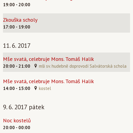
19:00 - 20:00
Zkouška scholy
17:00 - 19:00
11. 6. 2017
Mše svatá, celebruje Mons. Tomáš Halík
20:00 - 21:00
mši sv. hudebně doprovodí Salvátorská schola
Mše svatá, celebruje Mons. Tomáš Halík
14:00 - 15:00
kostel
9. 6. 2017 pátek
Noc kostelů
20:00 - 00:00