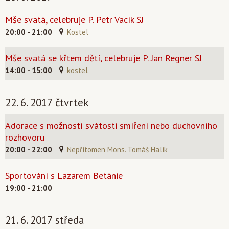
Mše svatá, celebruje P. Petr Vacík SJ
20:00 - 21:00
Kostel
Mše svatá se křtem dětí, celebruje P. Jan Regner SJ
14:00 - 15:00
kostel
22. 6. 2017 čtvrtek
Adorace s možností svátosti smíření nebo duchovního
rozhovoru
20:00 - 22:00
Nepřítomen Mons. Tomáš Halík
Sportování s Lazarem Betánie
19:00 - 21:00
21. 6. 2017 středa