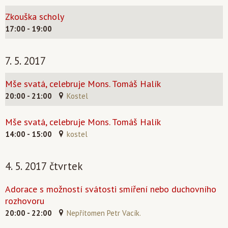
Zkouška scholy
17:00 - 19:00
7. 5. 2017
Mše svatá, celebruje Mons. Tomáš Halík
20:00 - 21:00
Kostel
Mše svatá, celebruje Mons. Tomáš Halík
14:00 - 15:00
kostel
4. 5. 2017 čtvrtek
Adorace s možností svátosti smíření nebo duchovního
rozhovoru
20:00 - 22:00
Nepřítomen Petr Vacík.