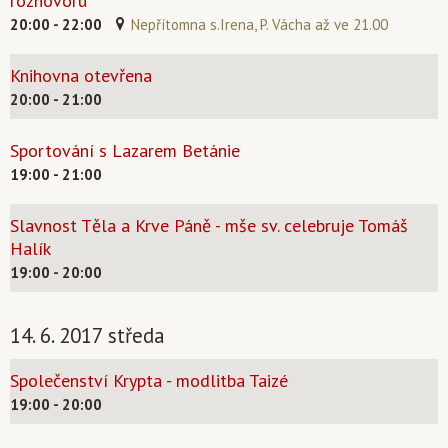
rozhovoru
20:00 - 22:00
Nepřítomna s.Irena, P. Vácha až ve 21.00
Knihovna otevřena
20:00 - 21:00
Sportování s Lazarem Betánie
19:00 - 21:00
Slavnost Těla a Krve Páně - mše sv. celebruje Tomáš
Halík
19:00 - 20:00
14. 6. 2017 středa
Společenství Krypta - modlitba Taizé
19:00 - 20:00