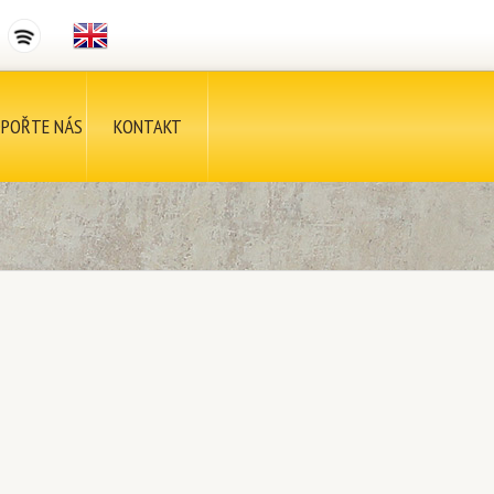
POŘTE NÁS
KONTAKT