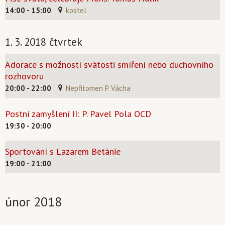
14:00 - 15:00
kostel
1. 3. 2018 čtvrtek
Adorace s možností svátosti smíření nebo duchovního
rozhovoru
20:00 - 22:00
Nepřitomen P. Vácha
Postní zamyšlení II: P. Pavel Pola OCD
19:30 - 20:00
Sportování s Lazarem Betánie
19:00 - 21:00
únor 2018