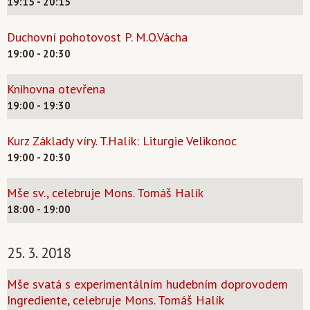
19:15 - 20:15
Duchovní pohotovost P. M.O.Vácha
19:00 - 20:30
Knihovna otevřena
19:00 - 19:30
Kurz Základy víry. T.Halík: Liturgie Velikonoc
19:00 - 20:30
Mše sv., celebruje Mons. Tomáš Halík
18:00 - 19:00
25. 3. 2018
Mše svatá s experimentálním hudebním doprovodem
Ingrediente, celebruje Mons. Tomáš Halík