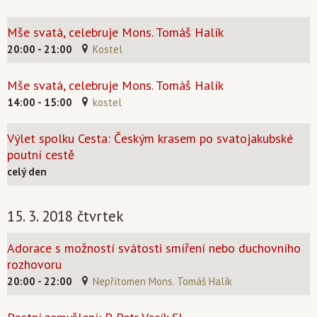
Mše svatá, celebruje Mons. Tomáš Halík
20:00 - 21:00
Kostel
Mše svatá, celebruje Mons. Tomáš Halík
14:00 - 15:00
kostel
Výlet spolku Cesta: Českým krasem po svatojakubské
poutní cestě
celý den
15. 3. 2018 čtvrtek
Adorace s možností svátosti smíření nebo duchovního
rozhovoru
20:00 - 22:00
Nepřítomen Mons. Tomáš Halík