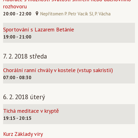
rozhovoru
20:00 - 22:00
Nepřítomen P. Petr Vacík SJ, P. Vácha
Sportování s Lazarem Betánie
19:00 - 21:00
7. 2. 2018 středa
Chorální ranní chvály v kostele (vstup sakristií)
07:00 - 08:30
6. 2. 2018 úterý
Tichá meditace v kryptě
19:15 - 20:15
Kurz Základy víry