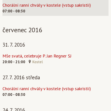
Chorální ranní chvály v kostele (vstup sakristií)
07:00 - 08:30
červenec 2016
31. 7. 2016
Mše svatá, celebruje P. Jan Regner SJ
20:00 - 21:00
Kostel
27. 7. 2016 středa
Chorální ranní chvály v kostele (vstup sakristií)
07:00 - 08:30
24. 7. 2016