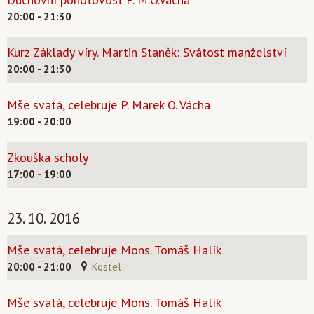
20:00 - 21:30
Kurz Základy víry. Martin Staněk: Svátost manželství
20:00 - 21:30
Mše svatá, celebruje P. Marek O. Vácha
19:00 - 20:00
Zkouška scholy
17:00 - 19:00
23. 10. 2016
Mše svatá, celebruje Mons. Tomáš Halík
20:00 - 21:00
Kostel
Mše svatá, celebruje Mons. Tomáš Halík