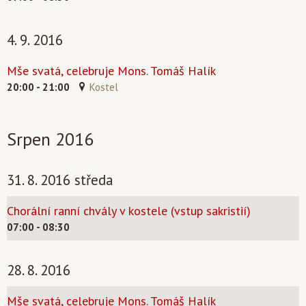
4. 9. 2016
Mše svatá, celebruje Mons. Tomáš Halík
20:00 - 21:00
Kostel
Srpen 2016
31. 8. 2016 středa
Chorální ranní chvály v kostele (vstup sakristií)
07:00 - 08:30
28. 8. 2016
Mše svatá, celebruje Mons. Tomáš Halík