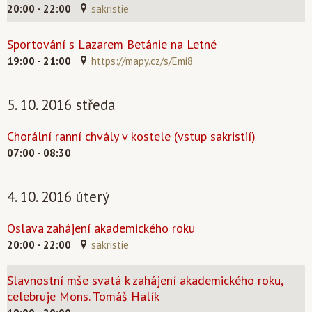
20:00 - 22:00
sakristie
Sportování s Lazarem Betánie na Letné
19:00 - 21:00
https://mapy.cz/s/Emi8
5. 10. 2016 středa
Chorální ranní chvály v kostele (vstup sakristií)
07:00 - 08:30
4. 10. 2016 úterý
Oslava zahájení akademického roku
20:00 - 22:00
sakristie
Slavnostní mše svatá k zahájení akademického roku,
celebruje Mons. Tomáš Halík