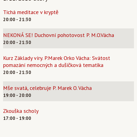
Tichá meditace v kryptě
20:00 - 21:30
NEKONÁ SE! Duchovní pohotovost P. M.O.Vácha
20:00 - 21:30
Kurz Základy víry. P.Marek Orko Vácha: Svátost
pomazání nemocných a dušičková tematika
20:00 - 21:30
Mše svatá, celebruje P. Marek O. Vácha
19:00 - 20:00
Zkouška scholy
17:00 - 19:00