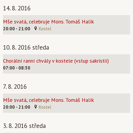
14. 8. 2016
Mše svatá, celebruje Mons. Tomáš Halík
20:00 - 21:00
Kostel
10. 8. 2016 středa
Chorální ranní chvály v kostele (vstup sakristií)
07:00 - 08:30
7. 8. 2016
Mše svatá, celebruje Mons. Tomáš Halík
20:00 - 21:00
Kostel
3. 8. 2016 středa