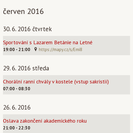
červen 2016
30. 6. 2016 čtvrtek
Sportování s Lazarem Betánie na Letné
19:00 - 21:00
https://mapy.cz/s/Emi8
29. 6. 2016 středa
Chorální ranní chvály v kostele (vstup sakristií)
07:00 - 08:30
26. 6. 2016
Oslava zakončení akademického roku
21:00 - 22:30