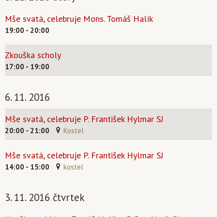
Mše svatá, celebruje Mons. Tomáš Halík
19:00 - 20:00
Zkouška scholy
17:00 - 19:00
6. 11. 2016
Mše svatá, celebruje P. František Hylmar SJ
20:00 - 21:00
Kostel
Mše svatá, celebruje P. František Hylmar SJ
14:00 - 15:00
kostel
3. 11. 2016 čtvrtek