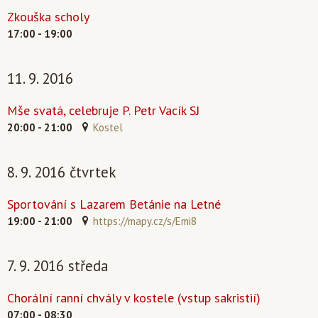
Zkouška scholy
17:00 - 19:00
11. 9. 2016
Mše svatá, celebruje P. Petr Vacík SJ
20:00 - 21:00
Kostel
8. 9. 2016 čtvrtek
Sportování s Lazarem Betánie na Letné
19:00 - 21:00
https://mapy.cz/s/Emi8
7. 9. 2016 středa
Chorální ranní chvály v kostele (vstup sakristií)
07:00 - 08:30