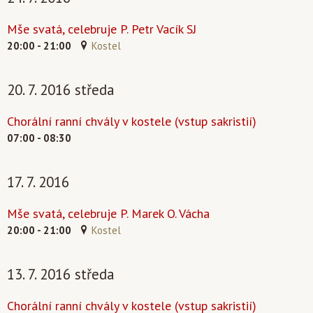
Mše svatá, celebruje P. Petr Vacík SJ
20:00 - 21:00
Kostel
20. 7. 2016 středa
Chorální ranní chvály v kostele (vstup sakristií)
07:00 - 08:30
17. 7. 2016
Mše svatá, celebruje P. Marek O. Vácha
20:00 - 21:00
Kostel
13. 7. 2016 středa
Chorální ranní chvály v kostele (vstup sakristií)