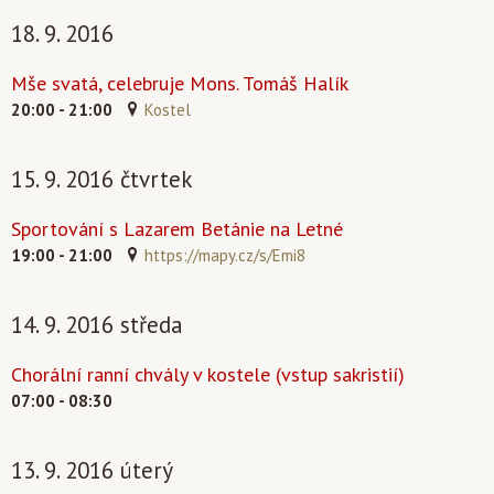
18. 9. 2016
Mše svatá, celebruje Mons. Tomáš Halík
20:00 - 21:00
Kostel
15. 9. 2016 čtvrtek
Sportování s Lazarem Betánie na Letné
19:00 - 21:00
https://mapy.cz/s/Emi8
14. 9. 2016 středa
Chorální ranní chvály v kostele (vstup sakristií)
07:00 - 08:30
13. 9. 2016 úterý