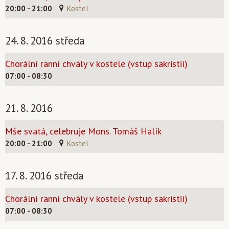
20:00 - 21:00
Kostel
24. 8. 2016 středa
Chorální ranní chvály v kostele (vstup sakristií)
07:00 - 08:30
21. 8. 2016
Mše svatá, celebruje Mons. Tomáš Halík
20:00 - 21:00
Kostel
17. 8. 2016 středa
Chorální ranní chvály v kostele (vstup sakristií)
07:00 - 08:30