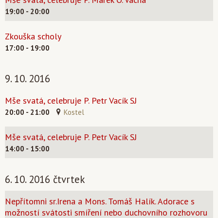
19:00 - 20:00
Zkouška scholy
17:00 - 19:00
9. 10. 2016
Mše svatá, celebruje P. Petr Vacík SJ
20:00 - 21:00
Kostel
Mše svatá, celebruje P. Petr Vacík SJ
14:00 - 15:00
6. 10. 2016 čtvrtek
Nepřítomni sr.Irena a Mons. Tomáš Halík. Adorace s
možností svátosti smíření nebo duchovního rozhovoru