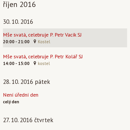
říjen 2016
30. 10. 2016
Mše svatá, celebruje P. Petr Vacík SJ
20:00 - 21:00
Kostel
Mše svatá, celebruje P. Petr Kolář SJ
14:00 - 15:00
kostel
28. 10. 2016 pátek
Není úřední den
celý den
27. 10. 2016 čtvrtek