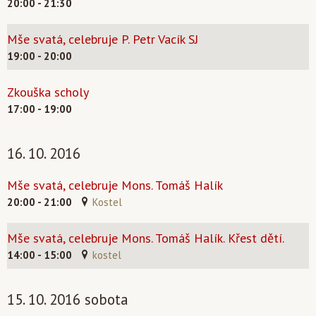
20:00 - 21:30
Mše svatá, celebruje P. Petr Vacík SJ
19:00 - 20:00
Zkouška scholy
17:00 - 19:00
16. 10. 2016
Mše svatá, celebruje Mons. Tomáš Halík
20:00 - 21:00
Kostel
Mše svatá, celebruje Mons. Tomáš Halík. Křest dětí.
14:00 - 15:00
kostel
15. 10. 2016 sobota