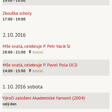
19:00 - 20:00
Zkouška scholy
17:00 - 19:00
2. 10. 2016
Mše svatá, celebruje P. Petr Vacík SJ
20:00 - 21:00
Kostel
Mše svatá, celebruje P. Pavel Pola OCD
14:00 - 15:00
kostel
1. 10. 2016 sobota
Výročí založení Akademické farnosti (2004)
celý den