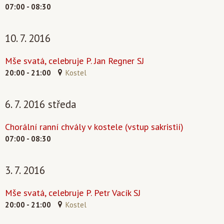
07:00 - 08:30
10. 7. 2016
Mše svatá, celebruje P. Jan Regner SJ
20:00 - 21:00
Kostel
6. 7. 2016 středa
Chorální ranní chvály v kostele (vstup sakristií)
07:00 - 08:30
3. 7. 2016
Mše svatá, celebruje P. Petr Vacík SJ
20:00 - 21:00
Kostel