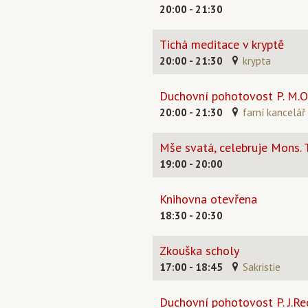
20:00 - 21:30
Tichá meditace v kryptě
20:00 - 21:30
krypta
Duchovní pohotovost P. M.O
20:00 - 21:30
farní kancelář
Mše svatá, celebruje Mons.
19:00 - 20:00
Knihovna otevřena
18:30 - 20:30
Zkouška scholy
17:00 - 18:45
Sakristie
Duchovní pohotovost P. J.Re