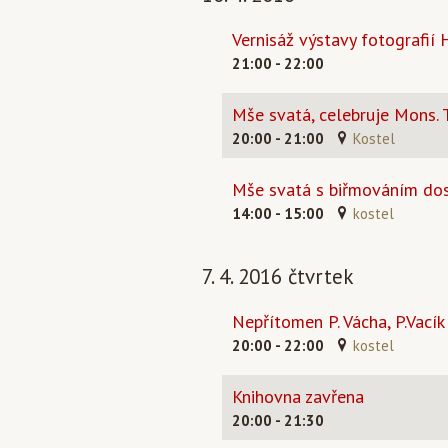
Vernisáž výstavy fotografií
21:00 - 22:00
Mše svatá, celebruje Mons. 
20:00 - 21:00
Kostel
Mše svatá s biřmováním dos
14:00 - 15:00
kostel
7. 4. 2016 čtvrtek
Nepřítomen P. Vácha, P.Vacík
20:00 - 22:00
kostel
Knihovna zavřena
20:00 - 21:30