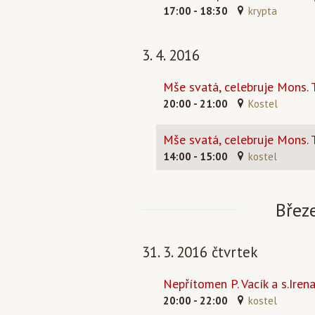
17:00 - 18:30
krypta
3. 4. 2016
Mše svatá, celebruje Mons. 
20:00 - 21:00
Kostel
Mše svatá, celebruje Mons.
14:00 - 15:00
kostel
Břez
31. 3. 2016 čtvrtek
Nepřítomen P. Vacík a s.Ire
20:00 - 22:00
kostel