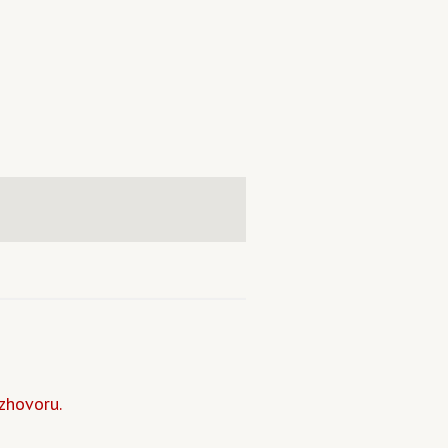
zhovoru.