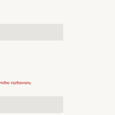
vního rozhovoru.