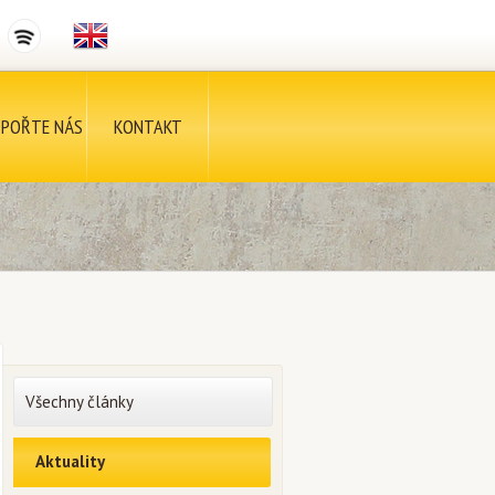
POŘTE NÁS
KONTAKT
Všechny články
Aktuality