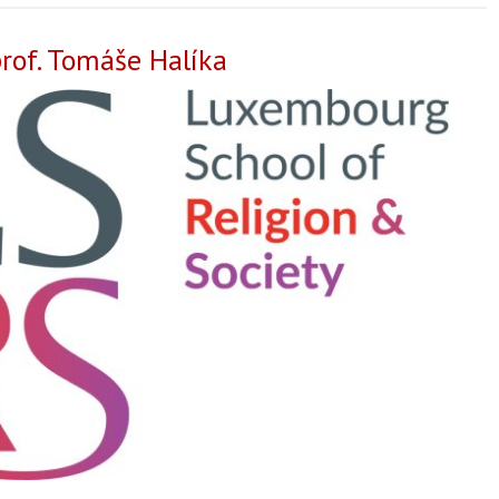
rof. Tomáše Halíka