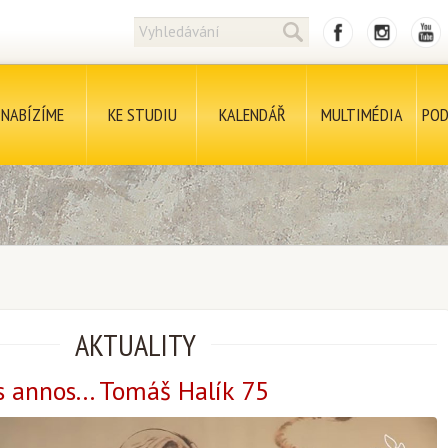
NABÍZÍME
KE STUDIU
KALENDÁŘ
MULTIMÉDIA
POD
AKTUALITY
 annos... Tomáš Halík 75