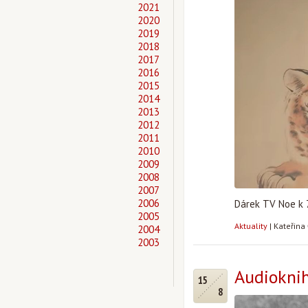
2021
2020
2019
2018
2017
2016
2015
2014
2013
2012
2011
2010
2009
2008
2007
2006
Dárek TV Noe k 
2005
Aktuality
|
Kateřina
2004
2003
Audioknih
15
8