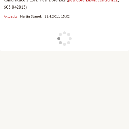
603 842813)
Aktuality
|
Martin Stanek
|
11.4.2011 15:02