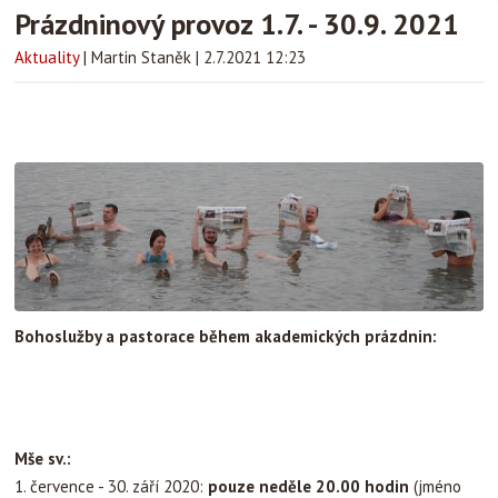
Prázdninový provoz 1.7. - 30.9. 2021
Aktuality
|
Martin Staněk
|
2.7.2021 12:23
Bohoslužby a pastorace během akademických prázdnin:
Mše sv.:
1. července - 30. září 2020:
pouze neděle 20.00 hodin
(jméno