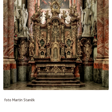
foto Martin Staněk