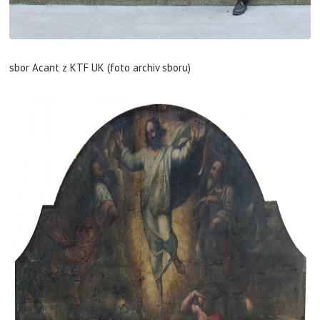
sbor Acant z KTF UK (foto archiv sboru)