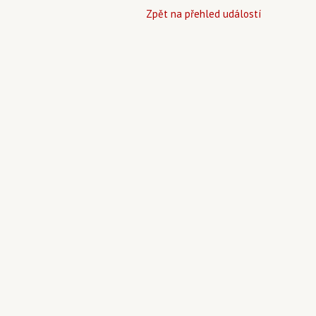
Zpět na přehled událostí