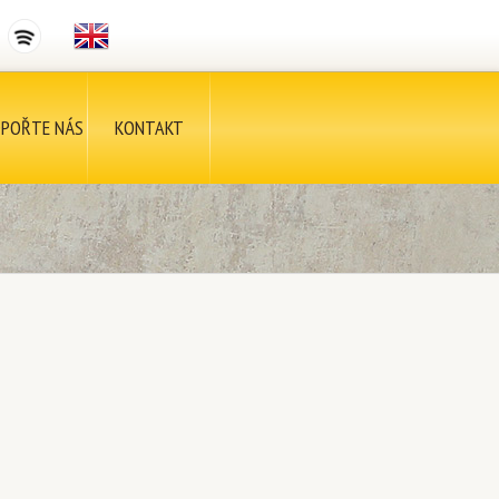
POŘTE NÁS
KONTAKT