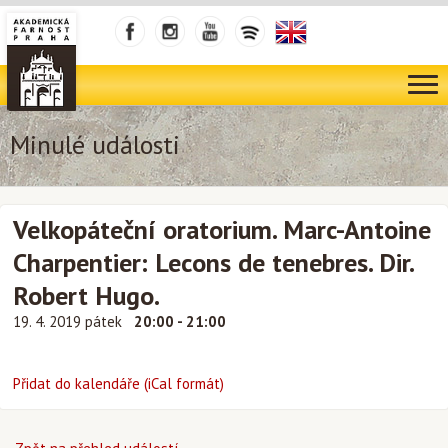
Minulé události
Velkopáteční oratorium. Marc-Antoine
Charpentier: Lecons de tenebres. Dir.
Robert Hugo.
19. 4. 2019 pátek
20:00 - 21:00
Přidat do kalendáře (iCal formát)