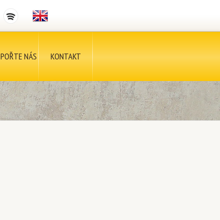
POŘTE NÁS
KONTAKT