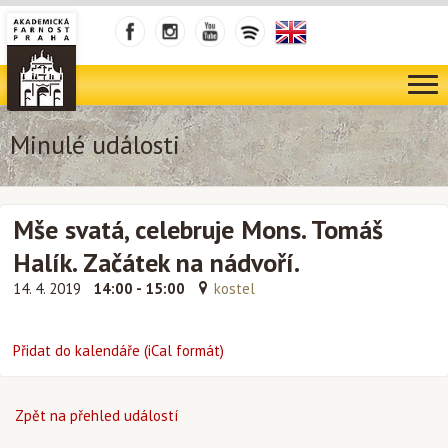
Minulé události
Mše svatá, celebruje Mons. Tomáš
Halík. Začátek na nádvoří.
14. 4. 2019
14:00 - 15:00
kostel
Přidat do kalendáře (iCal formát)
Zpět na přehled událostí