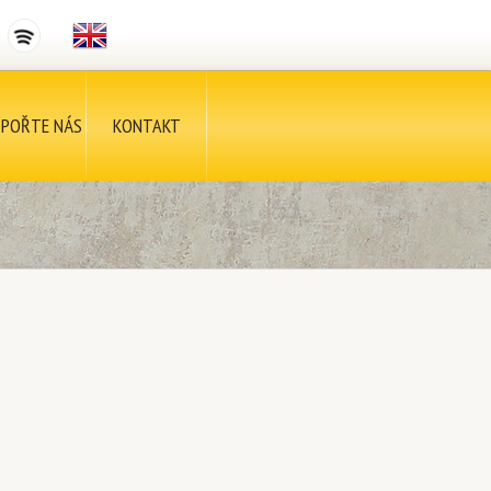
POŘTE NÁS
KONTAKT