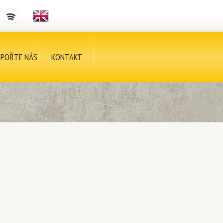
POŘTE NÁS
KONTAKT