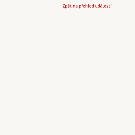
Zpět na přehled událostí