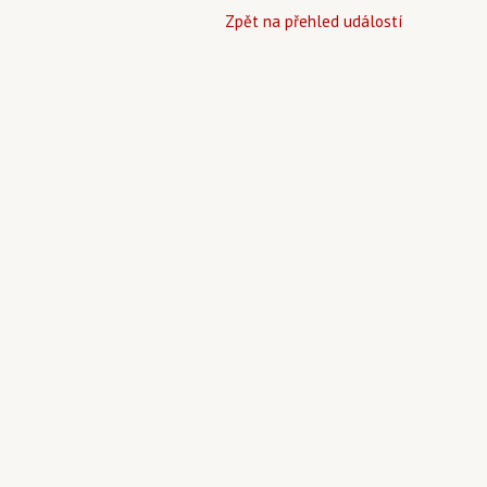
Zpět na přehled událostí