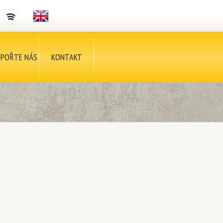
POŘTE NÁS
KONTAKT