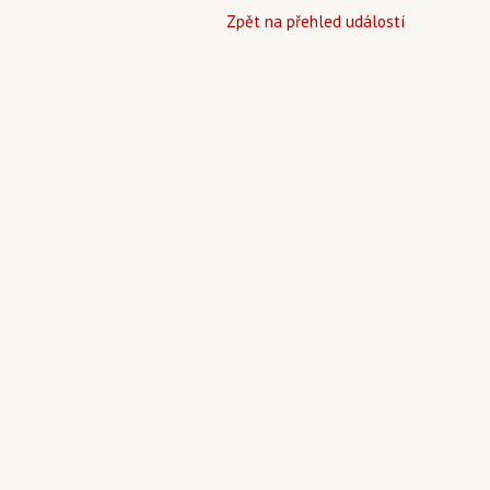
Zpět na přehled událostí