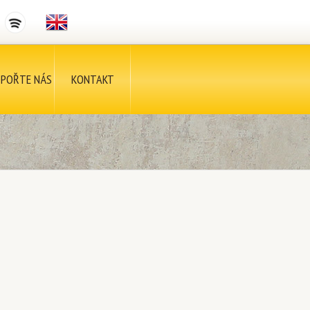
POŘTE NÁS
KONTAKT