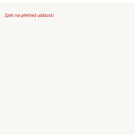
Zpět na přehled událostí