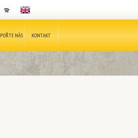
POŘTE NÁS
KONTAKT