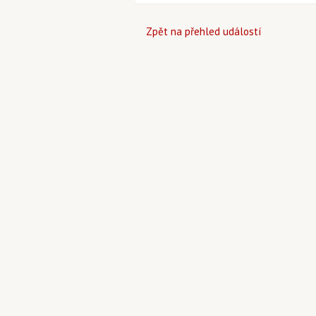
Zpět na přehled událostí