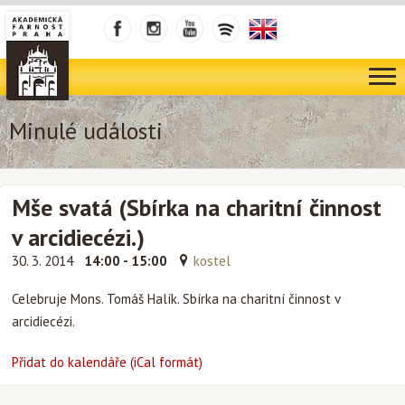
Minulé události
Mše svatá (Sbírka na charitní činnost
v arcidiecézi.)
30. 3. 2014
14:00 - 15:00
kostel
Celebruje Mons. Tomáš Halík. Sbírka na charitní činnost v
arcidiecézi.
Přidat do kalendáře (iCal formát)