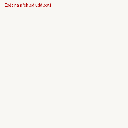
Zpět na přehled událostí