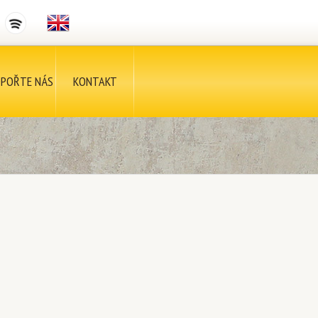
POŘTE NÁS
KONTAKT