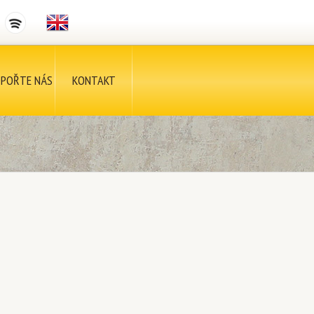
POŘTE NÁS
KONTAKT