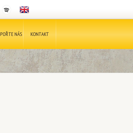
POŘTE NÁS
KONTAKT